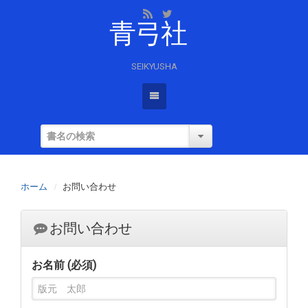
青弓社
SEIKYUSHA
ホーム
お問い合わせ
お問い合わせ
お名前 (必須)