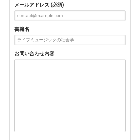
メールアドレス (必須)
書籍名
お問い合わせ内容