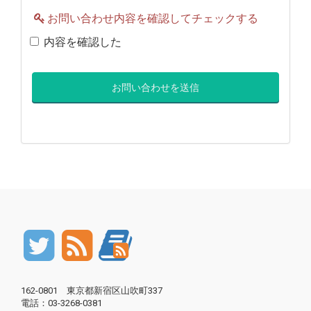
お問い合わせ内容を確認してチェックする
内容を確認した
162-0801 東京都新宿区山吹町337
電話：03-3268-0381