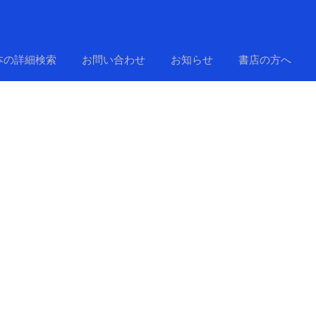
本の詳細検索
お問い合わせ
お知らせ
書店の方へ