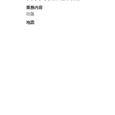
業務内容
出版
地図