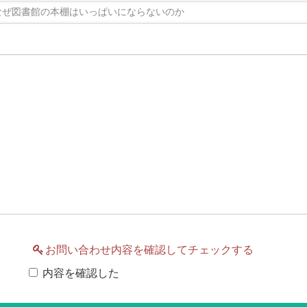
お問い合わせ内容を確認してチェックする
内容を確認した