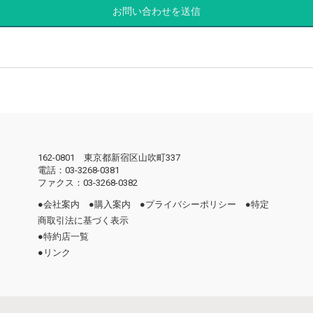
162-0801 東京都新宿区山吹町337
電話：03-3268-0381
ファクス：03-3268-0382
●
会社案内
●
購入案内
●
プライバシーポリシー
●
特定
商取引法に基づく表示
●
特約店一覧
●
リンク