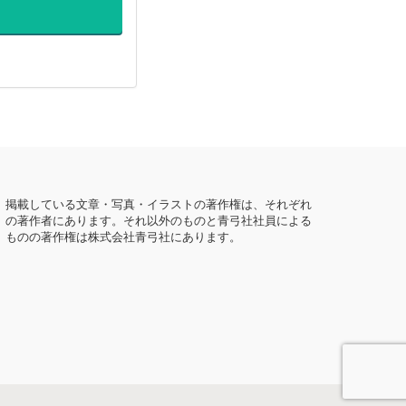
掲載している文章・写真・イラストの著作権は、それぞれ
の著作者にあります。それ以外のものと青弓社社員による
ものの著作権は株式会社青弓社にあります。