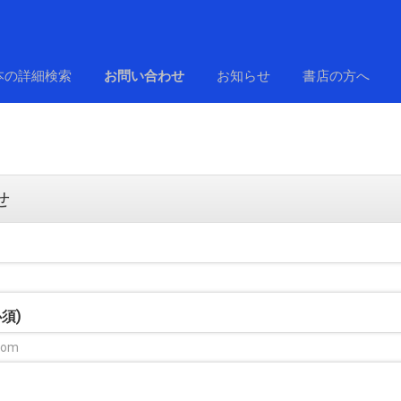
本の詳細検索
お問い合わせ
お知らせ
書店の方へ
せ
須)