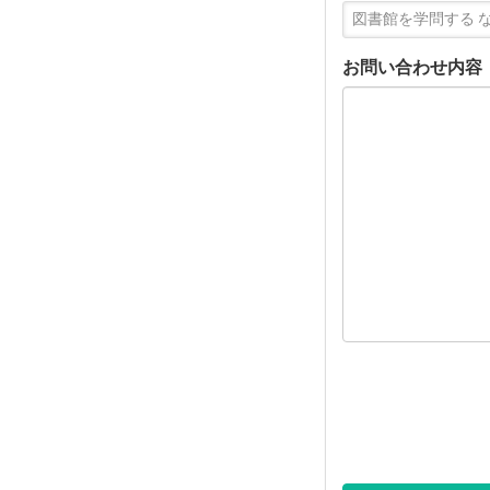
お問い合わせ内容