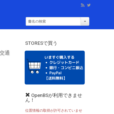
STORESで買う
交通
OpenBSが利用できませ
ん！
位置情報の取得が許可されていませ