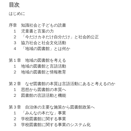
目次
はじめに
序章 知識社会と子どもの読書
１ 児童書と言葉の力
２ 「今だけカネだけ自分だけ」と社会的公正
３ 協力社会と社会文化活動
４ 「地域の図書館」とは何か
第１章 地域の図書館を考える
１ 地域の図書館と言語活動
２ 地域の図書館と情報教育
第２章 なぜ図書館の本質は言語活動にあると考えるのか
１ 思想から図書館の本質へ
２ 図書館の言語活動と機能
第３章 自治体の主要な施策から図書館政策へ
１ 「みんなの本だな」事業
２ 学校図書館に関する事業
３ 学校図書館に関する事業のシステム化