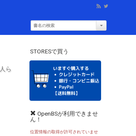
STORESで買う
人ら
OpenBSが利用できませ
ん！
位置情報の取得が許可されていませ